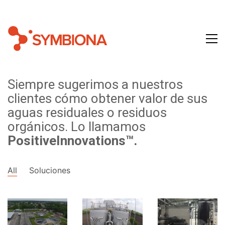
Siempre sugerimos a nuestros
clientes cómo obtener valor de sus
aguas residuales o residuos
orgánicos. Lo llamamos
PositiveInnovations™.
All
Soluciones