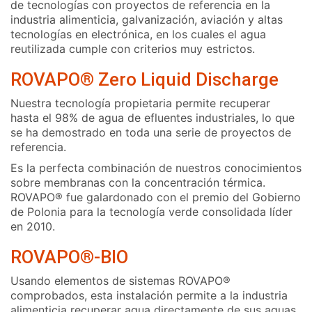
de tecnologías con proyectos de referencia en la
industria alimenticia, galvanización, aviación y altas
tecnologías en electrónica, en los cuales el agua
reutilizada cumple con criterios muy estrictos.
ROVAPO® Zero Liquid Discharge
Nuestra tecnología propietaria permite recuperar
hasta el 98% de agua de efluentes industriales, lo que
se ha demostrado en toda una serie de proyectos de
referencia.
Es la perfecta combinación de nuestros conocimientos
sobre membranas con la concentración térmica.
ROVAPO® fue galardonado con el premio del Gobierno
de Polonia para la tecnología verde consolidada líder
en 2010.
ROVAPO®-BIO
Usando elementos de sistemas ROVAPO®
comprobados, esta instalación permite a la industria
alimenticia recuperar agua directamente de sus aguas