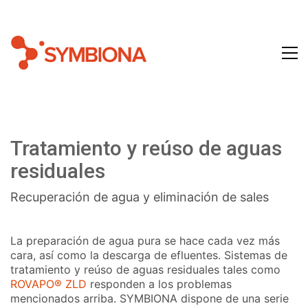
Tratamiento y reúso de aguas
residuales
Recuperación de agua y eliminación de sales
La preparación de agua pura se hace cada vez más
cara, así como la descarga de efluentes. Sistemas de
tratamiento y reúso de aguas residuales tales como
ROVAPO® ZLD
responden a los problemas
mencionados arriba. SYMBIONA dispone de una serie