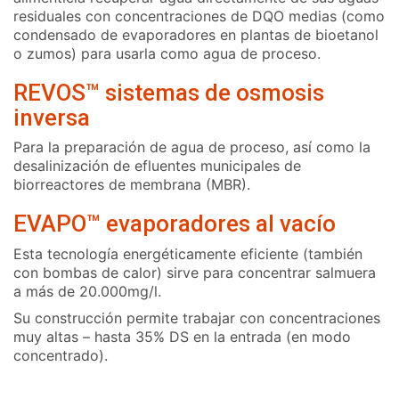
residuales con concentraciones de DQO medias (como
condensado de evaporadores en plantas de bioetanol
o zumos) para usarla como agua de proceso.
REVOS™ sistemas de osmosis
inversa
Para la preparación de agua de proceso, así como la
desalinización de efluentes municipales de
biorreactores de membrana (MBR).
EVAPO™ evaporadores al vacío
Esta tecnología energéticamente eficiente (también
con bombas de calor) sirve para concentrar salmuera
a más de 20.000mg/l.
Su construcción permite trabajar con concentraciones
muy altas – hasta 35% DS en la entrada (en modo
concentrado).