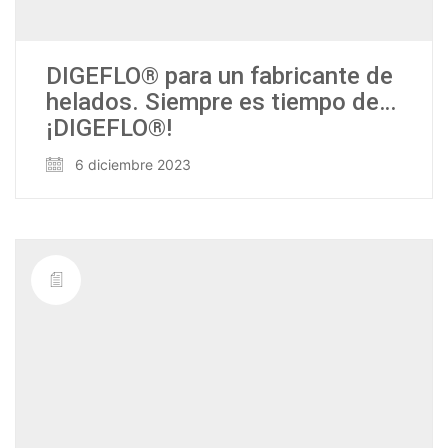
DIGEFLO® para un fabricante de
helados. Siempre es tiempo de…
¡DIGEFLO®!
6 diciembre 2023