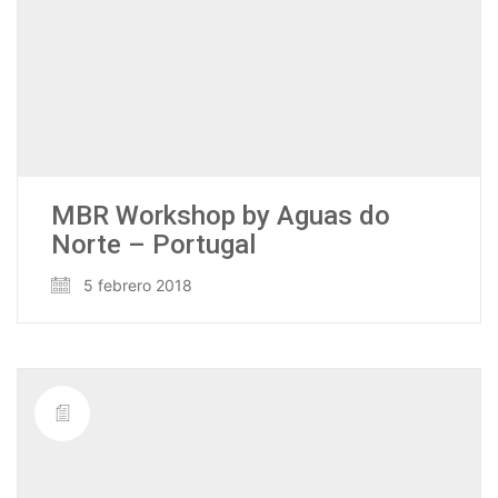
MBR Workshop by Aguas do
Norte – Portugal
5 febrero 2018