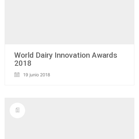
World Dairy Innovation Awards
2018
19 junio 2018