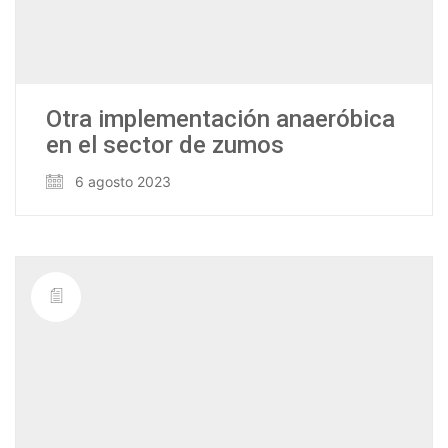
Otra implementación anaeróbica
en el sector de zumos
6 agosto 2023