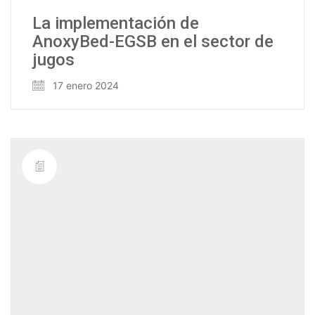
La implementación de
AnoxyBed-EGSB en el sector de
jugos
17 enero 2024