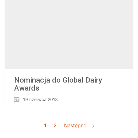
Nominacja do Global Dairy
Awards
19 czerwca 2018
1
2
Następne
© Copyright 2026. All Rights Reserved.