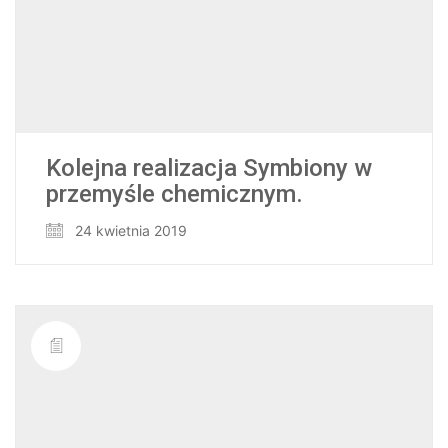
Kolejna realizacja Symbiony w
przemyśle chemicznym.
24 kwietnia 2019