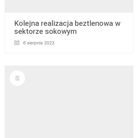
Kolejna realizacja beztlenowa w
sektorze sokowym
6 sierpnia 2023