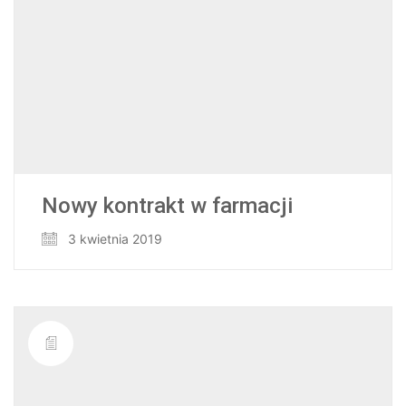
Nowy kontrakt w farmacji
3 kwietnia 2019