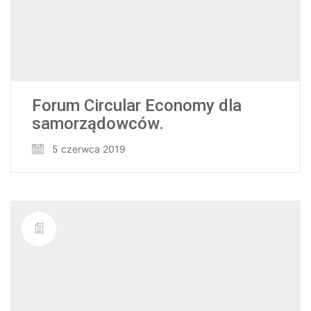
Forum Circular Economy dla
samorządowców.
5 czerwca 2019