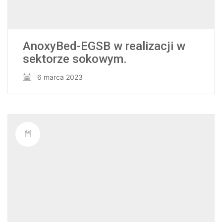
AnoxyBed-EGSB w realizacji w
sektorze sokowym.
6 marca 2023