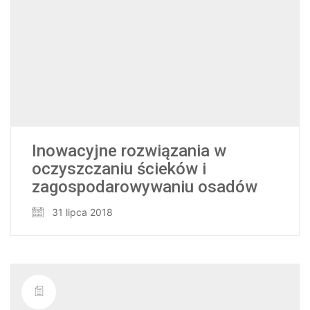
Inowacyjne rozwiązania w
oczyszczaniu ścieków i
zagospodarowywaniu osadów
31 lipca 2018