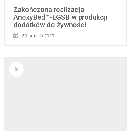
Zakończona realizacja:
AnoxyBed™-EGSB w produkcji
dodatków do żywności.
30 grudnia 2023