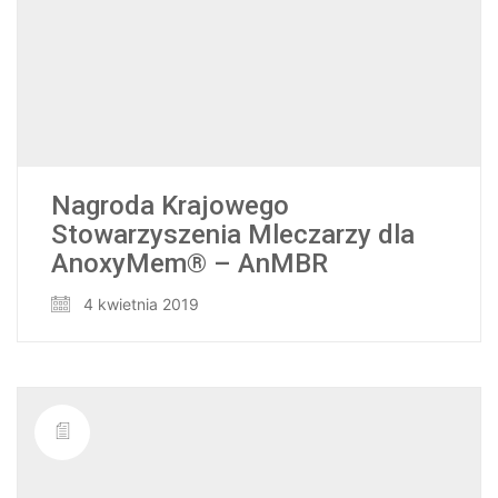
Nagroda Krajowego
Stowarzyszenia Mleczarzy dla
AnoxyMem® – AnMBR
4 kwietnia 2019