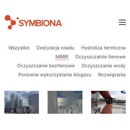
Wszystko
Destylacja osadu
Hydroliza termiczna
MBBR
Oczyszczalnie tlenowe
Oczyszczanie beztlenowe
Oczyszczanie wody
Ponowne wykorzystanie biogazu
Rozwiązania